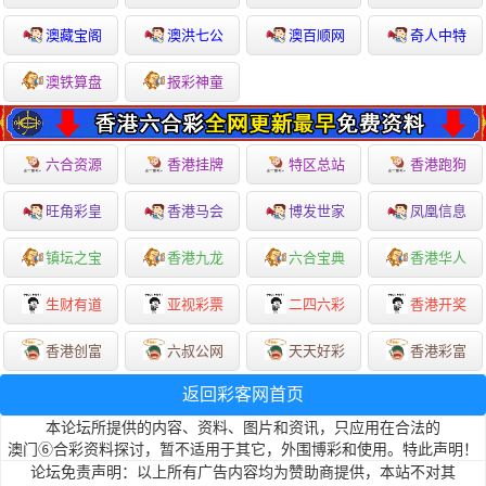
澳藏宝阁
澳洪七公
澳百顺网
奇人中特
澳铁算盘
报彩神童
六合资源
香港挂牌
特区总站
香港跑狗
旺角彩皇
香港马会
博发世家
凤凰信息
镇坛之宝
香港九龙
六合宝典
香港华人
生财有道
亚视彩票
二四六彩
香港开奖
香港创富
六叔公网
天天好彩
香港彩富
返回彩客网首页
本论坛所提供的内容、资料、图片和资讯，只应用在合法的
澳门⑥合彩资料探讨，暂不适用于其它，外围博彩和使用。特此声明！
论坛免责声明：以上所有广告内容均为赞助商提供，本站不对其