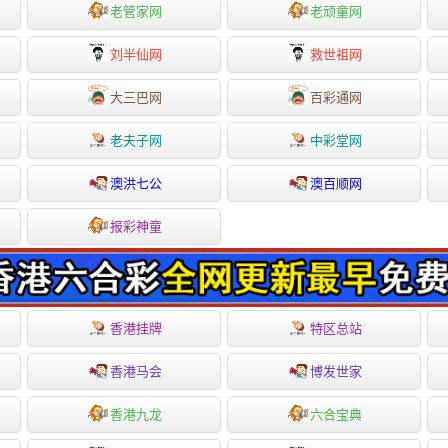
老管家网
老顽童网
刘半仙网
救世祖网
大三巴网
百彩通网
老夫子网
中彩堂网
澳洪七公
澳百顺网
报彩神童
香港挂牌
特区总站
香港马会
博发世家
香港九龙
六合宝典