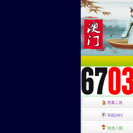
传真二肖
平码2中2
特准八期