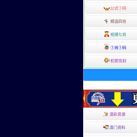
公式①码
精选四肖
规律七肖
①肖①码
机密信封
澳彩资源
澳门资料