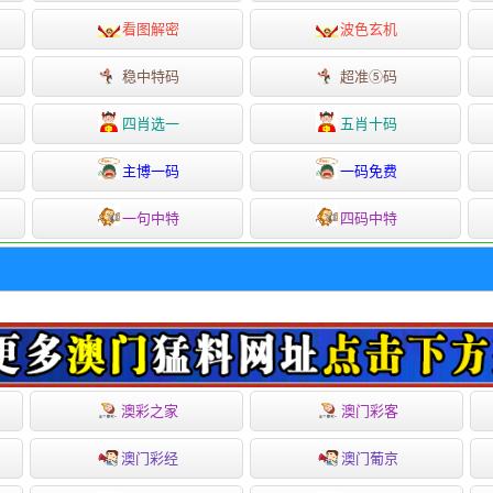
看图解密
波色玄机
稳中特码
超准⑤码
四肖选一
五肖十码
主博一码
一码免费
一句中特
四码中特
澳彩之家
澳门彩客
澳门彩经
澳门葡京