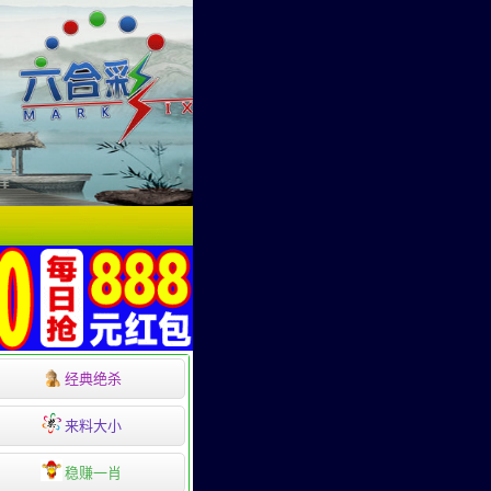
经典绝杀
来料大小
稳赚一肖