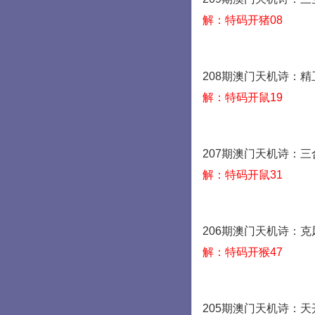
解：特码开猪08
208期澳门天机诗：
解：特码开鼠19
207期澳门天机诗：
解：特码开鼠31
206期澳门天机诗：
解：特码开猴47
205期澳门天机诗：