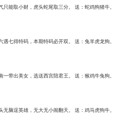
小气只能取小财，虎头蛇尾取三分。 送：蛇鸡狗猪牛。
五六遇七得特码，本期特码必开双。 送：兔羊虎龙狗。
江南一带出美女，选送西宫陪君王。 送：猴鸡牛兔狗。
无头无脑逞英雄，无大无小闹翻天。 送：鸡马虎狗牛。