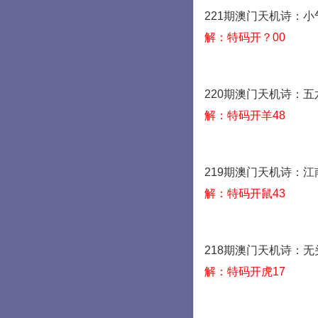
221期澳门天机诗：
解：特码开？00
220期澳门天机诗：
解：特码开羊48
219期澳门天机诗：
解：特码开鼠43
218期澳门天机诗：
解：特码开虎17