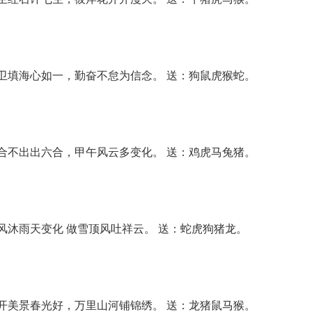
精卫填海心如一，勤奋不怠为信念。 送：狗鼠虎猴蛇。
三合不出出六合，甲午风云多变化。 送：鸡虎马兔猪。
克风沐雨天变化 做雪顶风吐祥云。 送：蛇虎狗猪龙。
天开美景春光好，万里山河铺锦绣。 送：龙猪鼠马猴。