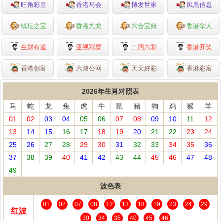
旺角彩皇
香港马会
博发世家
凤凰信息
镇坛之宝
香港九龙
六合宝典
香港华人
生财有道
亚视彩票
二四六彩
香港开奖
香港创富
六叔公网
天天好彩
香港彩富
2026年生肖对照表
马
蛇
龙
兔
虎
牛
鼠
猪
狗
鸡
猴
羊
01
02
03
04
05
06
07
08
09
10
11
12
13
14
15
16
17
18
19
20
21
22
23
24
25
26
27
28
29
30
31
32
33
34
35
36
37
38
39
40
41
42
43
44
45
46
47
48
49
波色表
01
02
07
08
12
13
18
19
23
24
29
红波
30
34
35
40
45
46