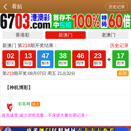
看贴
历史记录
【神机博彩】
彩客网
楼主
提高速度,减少浏览流量，不保留大量往期记录！