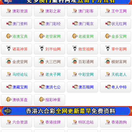
澳彩资源
澳彩之家
澳门彩客
王中王网
澳门资料
澳门彩经
澳门葡京
状元红网
港澳宝典
老管家网
老顽童网
金多宝网
诸葛神算
刘半仙网
救世祖网
掌中彩网
金虎堂网
大三巴网
百彩通网
横财富网
马经论坛
老夫子网
中彩堂网
天机老人
澳藏宝阁
澳洪七公
澳百顺网
奇人中特
澳铁算盘
报彩神童
六合资源
香港挂牌
特区总站
香港跑狗