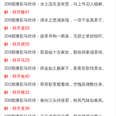
206期澳彩马经诗：水土流失龙有责，马上号召人植树。
解：特开猴47
205期澳彩马经诗：滴水之恩涌泉报，一语千金真君子。
解：特开龙03
204期澳彩马经诗：拔草寻狗一两条，无胆之辈担惊吓。
解：特开虎05
203期澳彩马经诗：双喜临十合家欢，勤俭持家成美传。
解：特开马25
202期澳彩马经诗：挥金如土败家子，夜夜笙歌找美女。
解：特开兔40
201期澳彩马经诗：翠荷影里鸳鸯戏，空愧高僧数往来。
解：特开猪32
200期澳彩马经诗：春向江头待使君，秋风气味似春风。
解：特开龙39