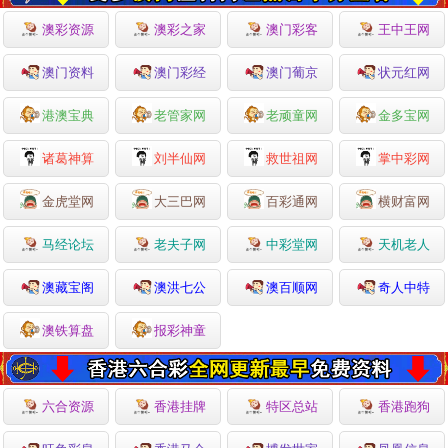
澳彩资源
澳彩之家
澳门彩客
王中王网
澳门资料
澳门彩经
澳门葡京
状元红网
港澳宝典
老管家网
老顽童网
金多宝网
诸葛神算
刘半仙网
救世祖网
掌中彩网
金虎堂网
大三巴网
百彩通网
横财富网
马经论坛
老夫子网
中彩堂网
天机老人
澳藏宝阁
澳洪七公
澳百顺网
奇人中特
澳铁算盘
报彩神童
六合资源
香港挂牌
特区总站
香港跑狗