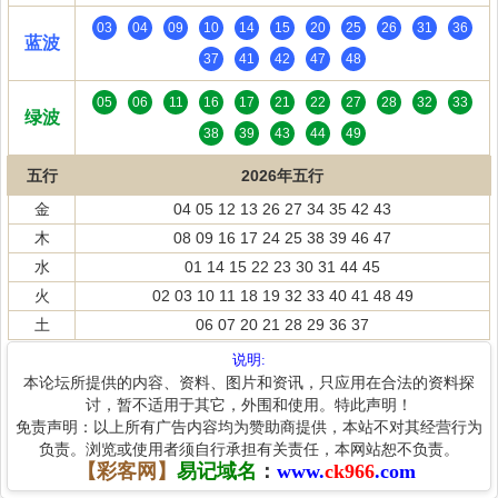
03
04
09
10
14
15
20
25
26
31
36
蓝波
37
41
42
47
48
05
06
11
16
17
21
22
27
28
32
33
绿波
38
39
43
44
49
五行
2026年五行
金
04 05 12 13 26 27 34 35 42 43
木
08 09 16 17 24 25 38 39 46 47
水
01 14 15 22 23 30 31 44 45
火
02 03 10 11 18 19 32 33 40 41 48 49
土
06 07 20 21 28 29 36 37
说明:
本论坛所提供的内容、资料、图片和资讯，只应用在合法的资料探
讨，暂不适用于其它，外围和使用。特此声明！
免责声明：以上所有广告内容均为赞助商提供，本站不对其经营行为
负责。浏览或使用者须自行承担有关责任，本网站恕不负责。
【彩客网】
易记域名
：
www.
ck966
.com