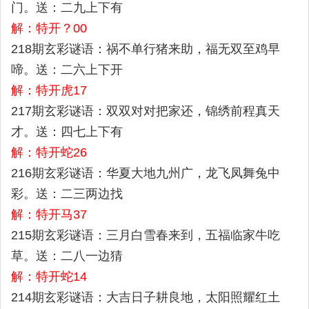
门。送：二九上下有
解：特开？00
218期玄彩谜语：祸不单行猪来助，福无双至鸡早
啼。送：二六上下开
解：特开虎17
217期玄彩谜语：双双对对把家还，锦绣前程真天
才。送：四七上下有
解：特开蛇26
216期玄彩谜语：华夏大地九州广，龙飞凤舞兔中
彩。送：二三两边找
解：特开马37
215期玄彩谜语：三月白雪春来到，五福临家牛吃
草。送：二八一边猜
解：特开蛇14
214期玄彩谜语：大吉日子耕良地，太阳照耀红土