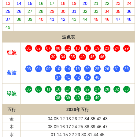
13
14
15
16
17
18
19
20
21
22
23
24
25
26
27
28
29
30
31
32
33
34
35
36
37
38
39
40
41
42
43
44
45
46
47
48
49
波色表
01
02
07
08
12
13
18
19
23
24
29
红波
30
34
35
40
45
46
03
04
09
10
14
15
20
25
26
31
36
蓝波
37
41
42
47
48
05
06
11
16
17
21
22
27
28
32
33
绿波
38
39
43
44
49
五行
2026年五行
金
04 05 12 13 26 27 34 35 42 43
木
08 09 16 17 24 25 38 39 46 47
水
01 14 15 22 23 30 31 44 45