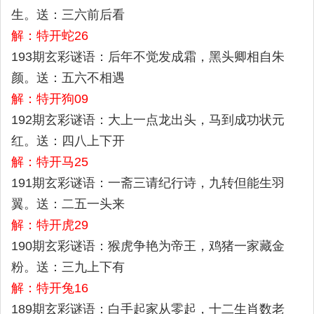
生。送：三六前后看
解：特开蛇26
193期玄彩谜语：后年不觉发成霜，黑头卿相自朱
颜。送：五六不相遇
解：特开狗09
192期玄彩谜语：大上一点龙出头，马到成功状元
红。送：四八上下开
解：特开马25
191期玄彩谜语：一斋三请纪行诗，九转但能生羽
翼。送：二五一头来
解：特开虎29
190期玄彩谜语：猴虎争艳为帝王，鸡猪一家藏金
粉。送：三九上下有
解：特开兔16
189期玄彩谜语：白手起家从零起，十二生肖数老