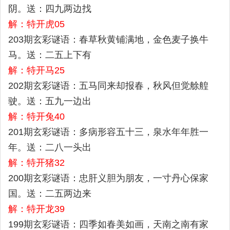
阴。送：四九两边找
解：特开虎05
203期玄彩谜语：春草秋黄铺满地，金色麦子换牛
马。送：二五上下有
解：特开马25
202期玄彩谜语：五马同来却报春，秋风但觉艅艎
驶。送：五九一边出
解：特开兔40
201期玄彩谜语：多病形容五十三，泉水年年胜一
年。送：二八一头出
解：特开猪32
200期玄彩谜语：忠肝义胆为朋友，一寸丹心保家
国。送：二五两边来
解：特开龙39
199期玄彩谜语：四季如春美如画，天南之南有家