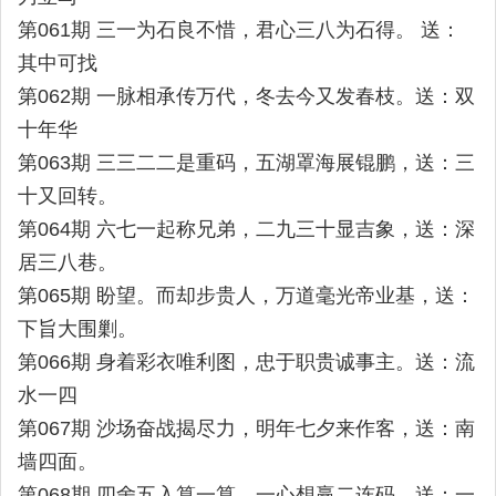
第061期 三一为石良不惜，君心三八为石得。 送：
其中可找
第062期 一脉相承传万代，冬去今又发春枝。送：双
十年华
第063期 三三二二是重码，五湖罩海展锟鹏，送：三
十又回转。
第064期 六七一起称兄弟，二九三十显吉象，送：深
居三八巷。
第065期 盼望。而却步贵人，万道毫光帝业基，送：
下旨大围剿。
第066期 身着彩衣唯利图，忠于职贵诚事主。送：流
水一四
第067期 沙场奋战揭尽力，明年七夕来作客，送：南
墙四面。
第068期 四舍五入算一算，一心想赢二连码。送：一