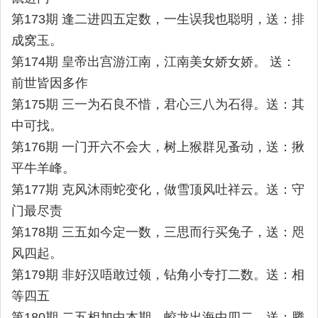
第173期 逢二进四五定数，一生误我也聪明，送：排
成窝玉。
第174期 皇帝出宫游江南，江南美女娇女娇。 送：
前世皆因多作
第175期 三一为石良不惜，君心三八为石得。送：其
中可找。
第176期 一门开六不会大，树上猴群见蚤动，送：揪
平牛羊峰。
第177期 克风沐雨蛇变化，做雪顶风吐祥云。送：守
门最尽责
第178期 三五如今定一数，三思而行买兔子，送：咫
风四起。
第179期 非好汉唔敢过领，钻角小专打二数。送：相
等四五
第180期 二五相加中本期，蛟龙出海中四二。送：腾