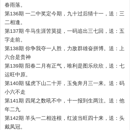
春雨落。
第136期 一二中奖定今期，九十过后猜十一，送：三
二相逢。
第137期 牛马生涯苦莫提，一码追出三七回，送：五
字走前。
第138期 你争我夺一人胜，力敌群雄奋拼博。送：上
六合是贵神
第139期 阳春二月有正气，唯利是图乐欣欣，送：七
运旺中原。
第140期 猛虎下山二十开，玉兔奔月三一来。送：码
小六不走
第141期 四尾之数吼不中，十一报到生两注。送：他
年二九
第142期 羊头一二相连根，红波当旺四十来，送：头
戴凤冠。