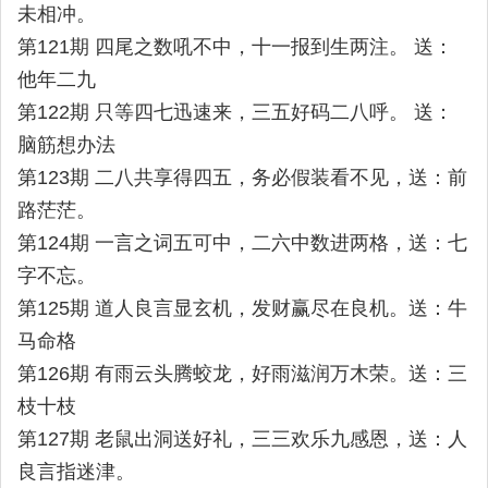
未相冲。
第121期 四尾之数吼不中，十一报到生两注。 送：
他年二九
第122期 只等四七迅速来，三五好码二八呼。 送：
脑筋想办法
第123期 二八共享得四五，务必假装看不见，送：前
路茫茫。
第124期 一言之词五可中，二六中数进两格，送：七
字不忘。
第125期 道人良言显玄机，发财赢尽在良机。送：牛
马命格
第126期 有雨云头腾蛟龙，好雨滋润万木荣。送：三
枝十枝
第127期 老鼠出洞送好礼，三三欢乐九感恩，送：人
良言指迷津。