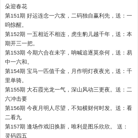
朵迎春花
第151期 好运连念一六发，二码独自赢利先，送：一
呜惊醒。
第152期 一五相近不相连，虎生豹儿越千年，送：本
期开三一把。
第153期 今期六合在未字，呐喊追逐莫奈何，送：易
中一六和。
第154期 宝马一匹值千金，月作明灯夜夜光，送：千
里单骑。
第155期 大石霞光龙一气，深山风动三更夜。送：二
六冲击要
第156期 今夜月明人尽望，不知横财何时发。送：看
二看九
第157期 逢场作戏旧换新，唯利是图乐欣欣。 送：
灵码四五