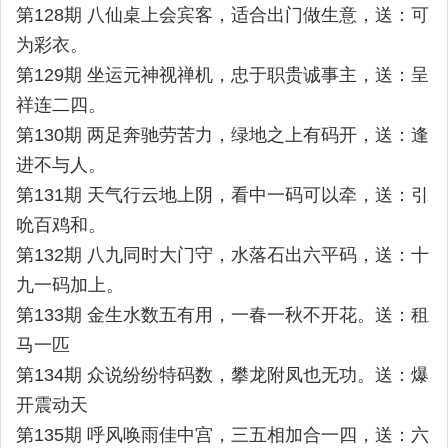
第128期 八仙桌上会宾客，适合出门做生意，送：可
为彩衣。
第129期 坐运元神视禅机，忠于职贵诚事主，送：呈
祥连二四。
第130期 两足奔驰劳苦力，绿地之上有码开，送：逢
进不与人。
第131期 天气行云地上阴，看中一码可以牵，送：引
吮百鸡和。
第132期 八九同时大门守，水落石出六平码，送：十
九一码加上。
第133期 金生水数五有用，一春一秋不开花。送：租
马一匹
第134期 众说纷纷特码数，攀龙附凤也无功。送：爆
开震动天
第135期 呼风唤雨佳中宫，三五相加合一四，送：六