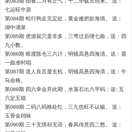
第083期 阳春二月有正气，十二华载云雨来。 送：
七运旺中原
第084期 蛇行狗走无定处，黄金难把欲海填。 送：
湖中涌泉
第085期 虎游鼠穴是非多，三弯过后绕七曲，送：四
九小数。
第086期 暗渡陈仓三六计，明镜高悬四海清。送：晨
一曲准时唱
第087期 道人良言显玄机，明镜高悬四海清，送：牛
马命格。
第088期 四六幸会开此期，水落石出六平码：送: 五
六定五稳
第089期 二码八码格处红，三九也旺不认输。 送：
玉骨金鸡咏
第090期 三十无情却无语，春风传意四二愁。 送：