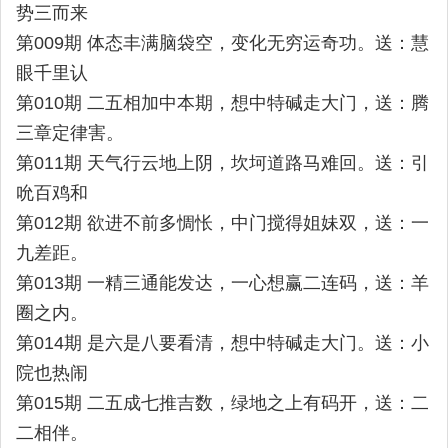
势三而来
第009期 体态丰满脑袋空，变化无穷运奇功。送：慧
眼千里认
第010期 二五相加中本期，想中特碱走大门，送：腾
三章定律害。
第011期 天气行云地上阴，坎坷道路马难回。送：引
吮百鸡和
第012期 欲进不前多惆怅，中门搅得姐妹双，送：一
九差距。
第013期 一精三通能发达，一心想赢二连码，送：羊
圈之内。
第014期 是六是八要看清，想中特碱走大门。送：小
院也热闹
第015期 二五成七推吉数，绿地之上有码开，送：二
二相伴。