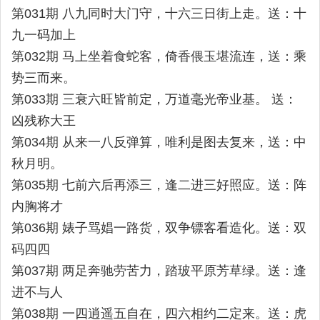
第031期 八九同时大门守，十六三日街上走。送：十
九一码加上
第032期 马上坐着食蛇客，倚香偎玉堪流连，送：乘
势三而来。
第033期 三衰六旺皆前定，万道毫光帝业基。 送：
凶残称大王
第034期 从来一八反弹算，唯利是图去复来，送：中
秋月明。
第035期 七前六后再添三，逢二进三好照应。送：阵
内胸将才
第036期 婊子骂娼一路货，双争镖客看造化。送：双
码四四
第037期 两足奔驰劳苦力，踏玻平原芳草绿。送：逢
进不与人
第038期 一四逍遥五自在，四六相约二定来。送：虎