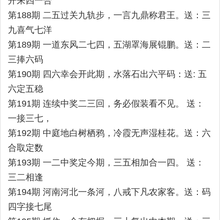
开来四一合
第188期 二五过关九轨步，一言九鼎称君王。送：三
九喜气七洋
第189期 一道东风二七四，五湖罩海展锟鹏。送：二
三捧六码
第190期 四六幸会开此期，水落石出六平码：送: 五
六定五稳
第191期 连续中奖二三回，务必假装看不见。 送：
一接三七，
第192期 中庭地白树栖鸦，冷霞无声湿桂花。送：六
合取定数
第193期 一二中奖定今期，三五相加合一四。 送：
三二相逢
第194期 河南河北一条河，八戒下凡农家客。送：码
四字接七尾