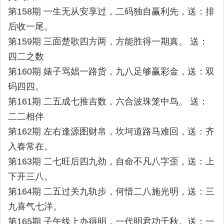
第158期 一生无从安享过，二码独自赢利先，送：排
后收一尾。
第159期 三面楚歌四方两，方能胜得一期真。 送：
四二之数
第160期 婊子骂娼一路货，九八足够赢彩金，送：双
码四四。
第161期 二五成七推吉数，六合波珠笼中鸟。 送：
二二相伴
第162期 左右逢源图财帛，坎坷道路马难回，送：齐
入春常在。
第163期 二七旺后四九劲，自命不凡八字歪，送：上
下开三八。
第164期 二五过关九轨步，何惜二八施光明，送：三
九喜气七洋。
第165期 子午线上办得明，一代明君功千秋。送：一