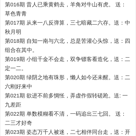
第016期 昔人已乘黄鹤去，羊角对牛山有虎。 送：
草色青青
第017期 从来一八反弹算，三七暗藏二六存。送：中
秋月明
第018期 自知一南与六北，总是苦灌心头惊，送：四
组合在其中。
第019期 小组千金不会走，双争镖客看造化，送：二
定一二。
第020期 绿阴之地有珠形，懒人如今还未醒。送：二
六刚好来中
第021期 欲进不前多惆怅，弄虚作假转磋跄。送: 一
九差距
第022期 单数模糊看不清，一码追出三七回。 送：
二三才好奇
第023期 姿态万千人被迷，二七相伴同台走，送：开