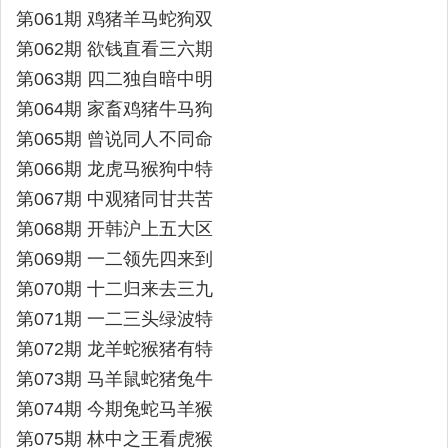
第061期 鸡猪羊马蛇狗双
第062期 欲钱直看三六期
第063期 四二独自暗中明
第064期 家畜鸡猪牛马狗
第065期 曾说同人不同命
第066期 龙虎马猴狗中特
第067期 中观猪同甘共苦
第068期 开韩沪上五大区
第069期 一二领先四来到
第070期 十二归来去三九
第071期 一二三头绿波特
第072期 龙羊蛇猴猪有特
第073期 马羊鼠蛇猪兔牛
第074期 今期兔蛇马羊猴
第075期 林中之王看虎猴