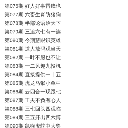
第076期 好人好事雷锋也
第077期 六畜生肖防猪狗
第078期 半部论语治天下
第079期 三追六七有一连
第080期 今期慧眼识英雄
第081期 道人放码观当天
第082期 一叶不服也不让
第083期 一二风趣九投机
第084期 直接提供一十五
第085期 虎龙马猴小单中
第086期 云四合一现跟七
第087期 工夫不负有心人
第088期 三七回头四观临
第089期 三五开出四六博
第090期 鼠猴虎蛇中大奖