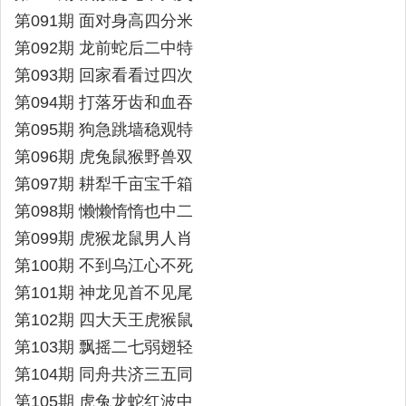
第091期 面对身高四分米
第092期 龙前蛇后二中特
第093期 回家看看过四次
第094期 打落牙齿和血吞
第095期 狗急跳墙稳观特
第096期 虎兔鼠猴野兽双
第097期 耕犁千亩宝千箱
第098期 懒懒惰惰也中二
第099期 虎猴龙鼠男人肖
第100期 不到乌江心不死
第101期 神龙见首不见尾
第102期 四大天王虎猴鼠
第103期 飘摇二七弱翅轻
第104期 同舟共济三五同
第105期 虎兔龙蛇红波中