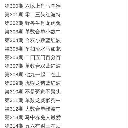
第300期 六以上肖马羊猴
第301期 零二三头红波特
第302期 野兽生肖龙虎兔
第303期 单数合单小数中
第304期 合双小数蓝红波
第305期 车如流水马如龙
第306期 二四五门百分百
第307期 单数合双蓝红波
第308期 七九一起二在上
第309期 虎猴龙猪蓝红波
第310期 不是冤家不聚头
第311期 单数龙虎猴狗中
第312期 大数合单绿波中
第313期 马中赤兔人最爱
第314期 五六有财三在后