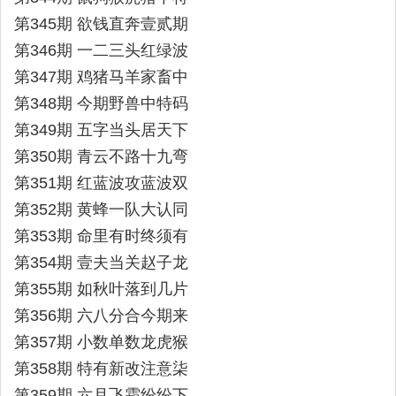
第345期 欲钱直奔壹贰期
第346期 一二三头红绿波
第347期 鸡猪马羊家畜中
第348期 今期野兽中特码
第349期 五字当头居天下
第350期 青云不路十九弯
第351期 红蓝波攻蓝波双
第352期 黄蜂一队大认同
第353期 命里有时终须有
第354期 壹夫当关赵子龙
第355期 如秋叶落到几片
第356期 六八分合今期来
第357期 小数单数龙虎猴
第358期 特有新改注意柒
第359期 六月飞霜纷纷下