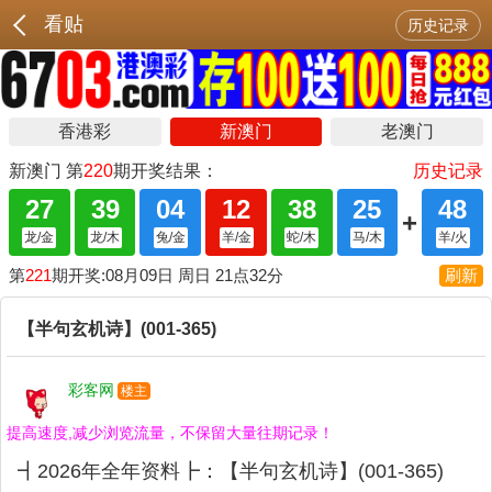
看贴
历史记录
【半句玄机诗】(001-365)
彩客网
楼主
提高速度,减少浏览流量，不保留大量往期记录！
┫2026年全年资料┣：【半句玄机诗】(001-365)