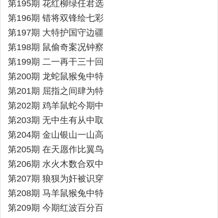
第195期 花红柳绿任君选
第196期 错将双锋绘七彩
第197期 大特护国守边疆
第198期 鼠偷奇案况钟察
第199期 二一再干三十回
第200期 龙蛇鼠猴兔中特
第201期 屈指之间肆为特
第202期 鸡羊鼠蛇今期中
第203期 无中生有从中取
第204期 金山银山一山高
第205期 在天愿作比翼鸟
第206期 水火木数合双中
第207期 狼狈为奸被识穿
第208期 马羊鼠猴兔中特
第209期 今期红波百分百