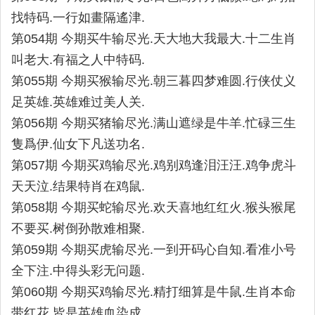
找特码.一行如畫隔遙津.
第054期 今期买牛输尽光.天大地大我最大.十二生肖
叫老大.有福之人中特码.
第055期 今期买猴输尽光.朝三暮四梦难圆.行侠仗义
足英雄.英雄难过美人关.
第056期 今期买猪输尽光.满山遮绿是牛羊.忙碌三生
隻爲伊.仙女下凡送功名.
第057期 今期买鸡输尽光.鸡别鸡逢泪汪汪.鸡争虎斗
天天泣.结果特肖在鸡鼠.
第058期 今期买蛇输尽光.欢天喜地红红火.猴头猴尾
不要买.树倒孙散难相聚.
第059期 今期买虎输尽光.一到开码心自知.看准小号
全下注.中得头彩无问题.
第060期 今期买鸡输尽光.精打细算是牛鼠.生肖本命
带红花.皆是英雄血染成.