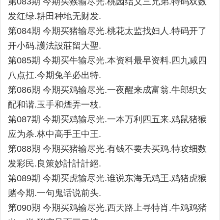
第083期 今期买猴输尽光.桃园结义三兄弟.特码双数
发红绿.耕田种地无财发.
第084期 今期买猪输尽光.桃花太监找妇人.特码开了
开小码.護法設莊留大聖.
第085期 今期买牛输尽光.本资料最早资料.四九减四
八点扛.今期兔羊必出特.
第086期 今期买鸡输尽光.一夜醒来成富翁.牛郎织女
配和谐.玉手和煙弄一枝.
第087期 今期买鸡输尽光.一本万利四五来.鸡鼠猪猴
应为杀.林中高手王中王.
第088期 今期买猪输尽光.有钱不要去买鸡.特攻细数
发彩民.良策妙計計計絕.
第089期 今期买虎输尽光.谁说东海无鸡王.鸡猪虎猴
赌今期.一句鬼话说前头.
第090期 今期买鸡输尽光.西天路上寻特肖.牛鸡鸡猪