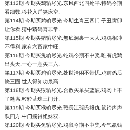
第113期 今期买鸡输尽光.东风西北四处平.特码今期
看细数.移花入戶笑床空.
第114期 今期买鸡输尽光.今期生肖三四门.子丑寅卯
让你看.猜中猜码喜非常.
第115期 今期买猪输尽光.無底洞裏一大人.鸡鸡相冲
不得利.家有六畜家中旺.
第116期 今期买兔输尽光.蛇鸡今期不中奖.唯有虎鸡
出头天.一心一意买三六.
第117期 今期买鸡输尽光.处世清闲不带忧.鸡前鸡后
饶三圈.世人得知功最高.
第118期 今期买猴输尽光.合数买单买蓝波.鸡肉上不
了筵席.粒粒蓝珠三门开.
第119期 今期买猴输尽光.戰長江孫氏報仇.鼠蹄声声
跃四方.中门搅得姐妹双.
第120期 今期买兔输尽光.鸡鼠今期不中奖.今气赢钱