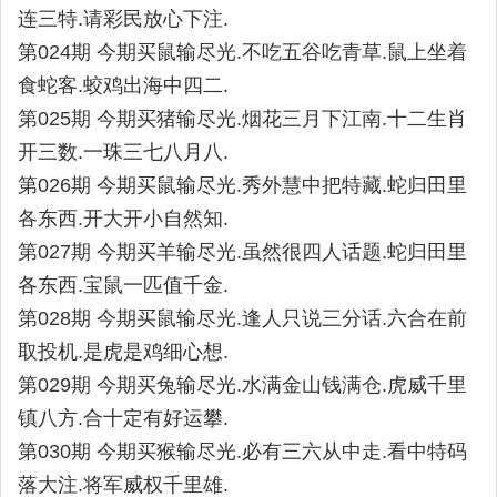
连三特.请彩民放心下注.
第024期 今期买鼠输尽光.不吃五谷吃青草.鼠上坐着
食蛇客.蛟鸡出海中四二.
第025期 今期买猪输尽光.烟花三月下江南.十二生肖
开三数.一珠三七八月八.
第026期 今期买鼠输尽光.秀外慧中把特藏.蛇归田里
各东西.开大开小自然知.
第027期 今期买羊输尽光.虽然很四人话题.蛇归田里
各东西.宝鼠一匹值千金.
第028期 今期买鼠输尽光.逢人只说三分话.六合在前
取投机.是虎是鸡细心想.
第029期 今期买兔输尽光.水满金山钱满仓.虎威千里
镇八方.合十定有好运攀.
第030期 今期买猴输尽光.必有三六从中走.看中特码
落大注.将军威权千里雄.