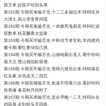
西方来.好鼠不吃回头草.
第151期 今期买兔输尽光.十二三多福佳术.特码生肖
大泽土.风云突变青鸡现.
第152期 今期买兔输尽光.一命惨死鬼易见.特码红波
双数来.桂花飘香太监家.
第153期 今期买羊输尽光.中秋佳节单玄机.羊鸡虎鸡
赌今期.要红要绿自己挑.
第154期 今期买牛输尽光.山崩地裂出圣人.看中特码
落大注.雙山嶺伯欽留僧.
第155期 今期买牛输尽光.害得六尾也出来.特码落在
红头家.水色连天二四五.
第156期 今期买猪输尽光.执迷不悟看六合.看好特码
你有缘.春花秋月何时了.
第157期 今期买虎输尽光.是在早晚一二天.特码出在
鸡鼠身.走到前头无回路.