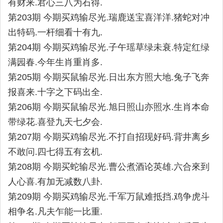
有财来.君心三八为石得.
第203期 今期买鸡输尽光.瑞鹿送宝喜洋洋.猪蛇对冲
出特码.一杆细看十有九.
第204期 今期买鸡输尽光.子午瑶草绿未衰.特定红绿
满园春.今年生肖重肖多.
第205期 今期买鼠输尽光.日出东方照大地.兔子飞奔
报喜来.十字之下码出全.
第206期 今期买鼠输尽光.旭日照山亦照水.生肖本命
带绿花.喜登九天七夕会.
第207期 今期买鸡输尽光.不打自招现好码.背井离乡
不敢问.四七得五有玄机.
第208期 今期买蛇输尽光.曹公煮酒论英雄.六合來到
人心喜.有加无减数八卦.
第209期 今期买鸡输尽光.千军万鼠难抵挡.鸡争虎斗
相争名.凡夫乍能一比重.