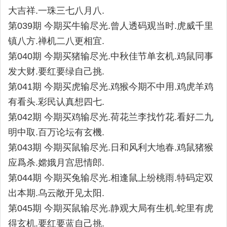
大吉祥.一珠三七八月八.
第039期 今期买牛输尽光.曾人透码观当时.虎威千里
镇八方.禅机二八更相宜.
第040期 今期买猪输尽光.中秋佳节单玄机.鸡鼠同事
发大财.要红要绿自己挑.
第041期 今期买虎输尽光.鸡猴今期不中用.鸡虎羊鸡
有看头.彩民认真想四七.
第042期 今期买鸡输尽光.荷花兰李找竹花.看好二九
明中取.百万论坛有玄機.
第043期 今期买鼠输尽光.日和风利大地春.鸡鼠猪猴
应爲杀.嫦娥月宫思情郎.
第044期 今期买兔输尽光.相逢鼠上纷桃雨.特码定双
出本期.乌云敞开见太阳.
第045期 今期买鼠输尽光.静观大局有生机.蛇里有虎
得玄机.要红要蓝自己挑.