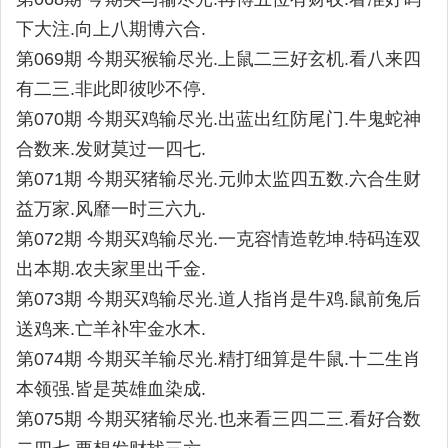
下大注.向上八期博六合.
第069期 今期买猴输尽光.上鼠二三好玄机.看八来四
有二三.非此即彼吵不停.
第070期 今期买鸡输尽光.出蓝出红防尾门.牛鬼蛇神
合数来.发财莫过一四七.
第071期 今期买猪输尽光.元帅太监四五数.六合生财
益万家.风靡一时三六九.
第072期 今期买鸡输尽光.一克容情造乾坤.特码连双
出本期.农夫家里出千金.
第073期 今期买鸡输尽光.道人指肖是牛鸡.鼠前兔后
送鸡来.亡羊补牢金水木.
第074期 今期买羊输尽光.精打细算是牛鼠.十二生肖
本领强.皆是英雄血染成.
第075期 今期买猪输尽光.也来看三四二三.看好合数