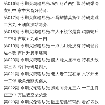
第016期 今期买鸡输尽光.东扯葫芦西扯瓢.特码爆冷
玄机中.家中六畜好特肖.
第017期 今期买鼠输尽光.不爲離情莫折伊.特码走跳
二六九.王朝鼠汉站两旁.
第018期 今期买猪输尽光.主人不視它是寶.鸡前蛇后
二中特.吉取五九跟三四.
第019期 今期买猴输尽光.一点儿用处没有.特码登台
运不改.吉日升腾果遂期.
第020期 今期买鸡输尽光.能大能大显神通.特看头数
零三四.冷门号码是四六.
第021期 今期买鸡输尽光.老大老二定在家.六字开出
一二伴.飛禽走獸虎傷人.
第022期 今期买蛇输尽光.風雨同舟見三六.十二生肖
正正中.万里碧空朵朵云.
第023期 今期买兔输尽光.匿玉玺孫堅背約.看好四数