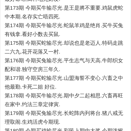
第173期 今期买牛输尽光.是王是將不重要.鸡鼠虎蛇
中本期.名存实亡唔四死.
第174期 今期买牛输尽光.蛇鼠羊鸡是绝肖.买牛买兔
有钱拿.看好小数去买鼠.
第175期 今期买蛇输尽光.却说也是老迈人.特码走跳
二六九.花开花落又一村.
第176期 今期买兔输尽光.平生志气与天高.牛郎织女
配和谐.独守空房三年久.
第177期 今期买蛇输尽光.山盟海誓不变心.六畜之中
他最勤.卡死二姐 好位.
第178期 今期买牛输尽光.期中夕二起相思.六畜再旺
在家中.约法三章定律寅.
第179期 今期买兔输尽光.长蛇阵内列将台.猪八戒无
理取闹.生鸡活虎今期现.
第180期 今期买鸡输尽光.彩民上期中大奖.今期泼猴