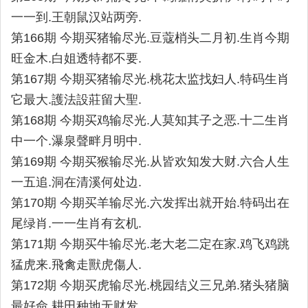
一一到.王朝鼠汉站两旁.
第166期 今期买猪输尽光.豆蔻梢头二月初.生肖今期
旺金木.白姐透特都不要.
第167期 今期买猪输尽光.桃花太监找妇人.特码生肖
它最大.護法設莊留大聖.
第168期 今期买鸡输尽光.人莫知其子之恶.十二生肖
中一个.瀑泉聲畔月明中.
第169期 今期买猴输尽光.从皆欢知发大财.六合人生
一五追.洞在清溪何处边.
第170期 今期买羊输尽光.六发挥出就开始.特码出在
尾绿肖.一一生肖有玄机.
第171期 今期买牛输尽光.老大老二定在家.鸡飞鸡跳
猛虎来.飛禽走獸虎傷人.
第172期 今期买虎输尽光.桃园结义三兄弟.猪头猪脑
最好命.耕田种地无财发.