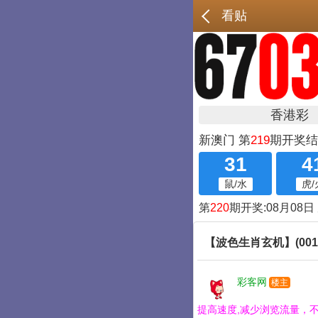
看贴
【波色生肖玄机】(001-
彩客网
楼主
提高速度,减少浏览流量，