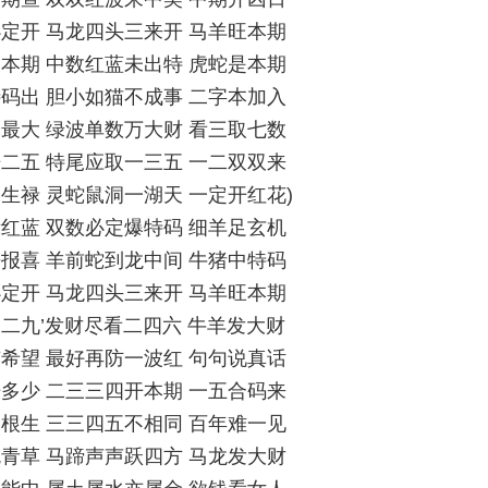
必定开 马龙四头三来开 马羊旺本期
定本期 中数红蓝未出特 虎蛇是本期
特码出 胆小如猫不成事 二字本加入
它最大 绿波单数万大财 看三取七数
开二五 特尾应取一三五 一二双双来
一生禄 灵蛇鼠洞一湖天 一定开红花)
示红蓝 双数必定爆特码 细羊足玄机
来报喜 羊前蛇到龙中间 牛猪中特码
必定开 马龙四头三来开 马羊旺本期
望二九’发财尽看二四六 牛羊发大财
有希望 最好再防一波红 句句说真话
开多少 二三三四开本期 一五合码来
同根生 三三四五不相同 百年难一见
吃青草 马蹄声声跃四方 马龙发大财