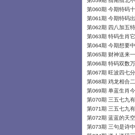
第059期 猜南猜北
第060期 今期特码
第061期 今期特码
第062期 四八加五
第063期 特码生肖
第064期 今期想要
第065期 财神送来
第066期 特码双数
第067期 旺波四七
第068期 鸡龙相合
第069期 单蓝生肖
第070期 三五七九
第071期 三五七九
第072期 蓝蓝的天
第073期 三句是诗