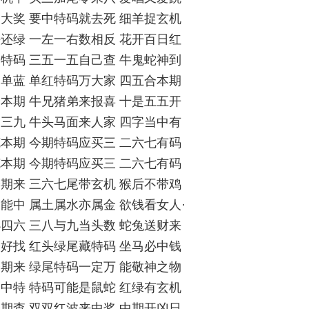
中大奖 要中特码就去死 细羊捉玄机
头还绿 一左一右数相反 花开百日红
出特码 三五一五自己查 牛鬼蛇神到
出单蓝 单红特码万大家 四五合本期
合本期 牛兄猪弟来报喜 十是五五开
一三九 牛头马面来人家 四字当中有
克本期 今期特码应买三 二六七有码
克本期 今期特码应买三 二六七有码
今期来 三六七尾带玄机 猴后不带鸡
不能中 属土属水亦属金 欲钱看女人·
必四六 三八与九当头数 蛇兔送财来
最好找 红头绿尾藏特码 坐马必中钱
今期来 绿尾特码一定万 能敬神之物
定中特 特码可能是鼠蛇 红绿有玄机
今期查 双双红波来中奖 中期开凶日