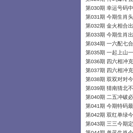
第030期 幸运号码
第031期 今期生肖
第032期 金火相合
第033期 今期生肖
第034期 一六配七
第035期 一起上山
第036期 四六相冲
第037期 四六相冲
第038期 双双对对
第039期 猜南猜北
第040期 二五冲破
第041期 今期特码
第042期 双红单绿
第043期 三三今期
第044期 单蓝生肖