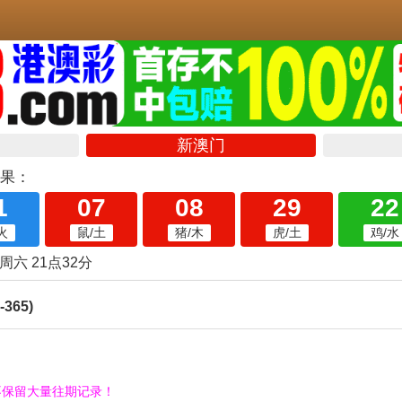
365)
不保留大量往期记录！