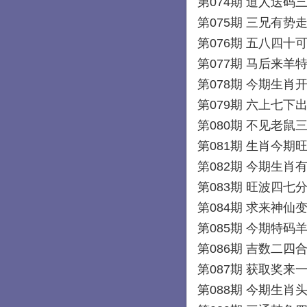
第074期 道人送码
第075期 三兄有势
第076期 五八四十
第077期 马后来羊
第078期 今期生肖
第079期 六上七下
第080期 不见老鼠
第081期 生肖今期
第082期 今期生肖
第083期 旺波四七
第084期 求来神仙
第085期 今期特码
第086期 吉数二四
第087期 获取奖来
第088期 今期生肖