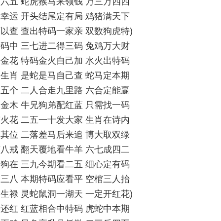
三六五 蛇虎猴马来领钱 万三万四四
走幸运 开头结尾定有局 鸡猪满天下
可以查 查出特码一家亲 双数狗虎特)
特码中 三七进二得三码 兔鸡万大财
开金花 特码金火自己加 水火出特码
出生肖 是蛇是马自己查 蛇马定本期
三五个 二人合走九里路 六合定能赢
旺金木 牛兄狗弟配红蓝 只需找一码
有火花 二五一十发大家 生肖在诗内
分其位 二落差马后来追 博大取双绿
变八戒 翻天覆地看牛羊 六七成四二
羊狗在 三九今期看二五 细心定有码
合三八 本期特码应看平 空棺三人抬
一生禄 灵蛇鼠洞一湖天 一定开红花)
头还红 红蓝相合中特码 虎蛇中本期