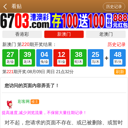
看贴
历史记录
您访问的页面内容弄丢了！
彩客网
楼主
提高速度,减少浏览流量，不保留大量往期记录！
对不起，您请求的页面不存在、或已被删除、或暂时