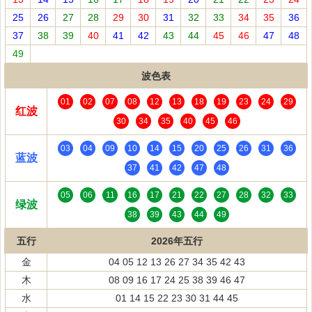
25
26
27
28
29
30
31
32
33
34
35
36
37
38
39
40
41
42
43
44
45
46
47
48
49
波色表
01
02
07
08
12
13
18
19
23
24
29
红波
30
34
35
40
45
46
03
04
09
10
14
15
20
25
26
31
36
蓝波
37
41
42
47
48
05
06
11
16
17
21
22
27
28
32
33
绿波
38
39
43
44
49
五行
2026年五行
金
04 05 12 13 26 27 34 35 42 43
木
08 09 16 17 24 25 38 39 46 47
水
01 14 15 22 23 30 31 44 45