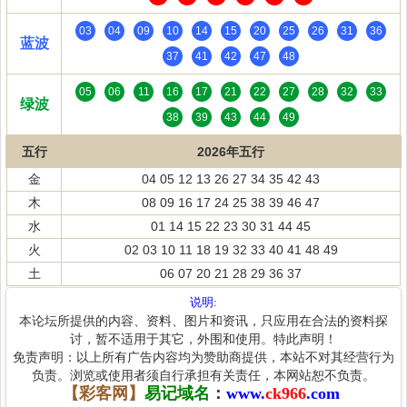
03
04
09
10
14
15
20
25
26
31
36
蓝波
37
41
42
47
48
05
06
11
16
17
21
22
27
28
32
33
绿波
38
39
43
44
49
五行
2026年五行
金
04 05 12 13 26 27 34 35 42 43
木
08 09 16 17 24 25 38 39 46 47
水
01 14 15 22 23 30 31 44 45
火
02 03 10 11 18 19 32 33 40 41 48 49
土
06 07 20 21 28 29 36 37
说明:
本论坛所提供的内容、资料、图片和资讯，只应用在合法的资料探
讨，暂不适用于其它，外围和使用。特此声明！
免责声明：以上所有广告内容均为赞助商提供，本站不对其经营行为
负责。浏览或使用者须自行承担有关责任，本网站恕不负责。
【彩客网】
易记域名
：
www.
ck966
.com