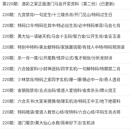
第220期：澳彩之家正版澳门马会开奖资料（第二份）(已更新)
220期：九宫禁肖/一句定生/十三陵杀肖/开门见山/特码过生日
220期：特码口令/特码在其中/特必出生肖/必中特码单双/马会七肖
220期：黄大仙一语破天机/马会十五码/智力金/公开生肖/金言玉语
220期：特别中特料/美女献特码/家族赢钱密/有钱人中特/特码预测语
220期：杀一肖一尾/公开尾数/怪异公式/鬼才相信/分析发财诗
220期：六合独家料/小财神送码/四字玄机/一句解特码/特期禁二肖
220期：少林禁肖/特码之家四字玄机/爆一爆/猜必中一肖/奇人透肖
220期：金钢指禁肖/五点出码/曾道人爱钱料/金库杀头/牌火烧王
220期：六合天书/大家来猜猜/助理玄机诗/特码王中王/地下绝密料
220期：特码暗语/曾道人救世心经/攻特料/六合心经/平码生肖点将
220期：澳门葡京/黄大仙心水救/简单好下注/玄机诗