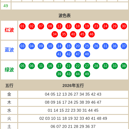
49
波色表
01
02
07
08
12
13
18
19
23
24
29
30
红波
34
35
40
45
46
03
04
09
10
14
15
20
25
26
31
36
37
蓝波
41
42
47
48
05
06
11
16
17
21
22
27
28
32
33
38
绿波
39
43
44
49
五行
2026年五行
金
04 05 12 13 26 27 34 35 42 43
木
08 09 16 17 24 25 38 39 46 47
水
01 14 15 22 23 30 31 44 45
火
02 03 10 11 18 19 32 33 40 41 48 49
土
06 07 20 21 28 29 36 37