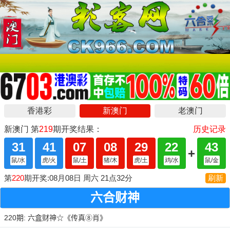
六合财神
220期: 六盒财神☆《传真⑧肖》