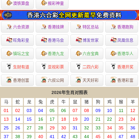
澳铁算盘
报彩神童
六合资源
香港挂牌
特区总站
香港跑狗
旺角彩皇
香港马会
博发世家
凤凰信息
镇坛之宝
香港九龙
六合宝典
香港华人
生财有道
亚视彩票
二四六彩
香港开奖
香港创富
六叔公网
天天好彩
香港彩富
2026年生肖对照表
马
蛇
龙
兔
虎
牛
鼠
猪
狗
鸡
猴
羊
01
02
03
04
05
06
07
08
09
10
11
12
13
14
15
16
17
18
19
20
21
22
23
24
25
26
27
28
29
30
31
32
33
34
35
36
37
38
39
40
41
42
43
44
45
46
47
48