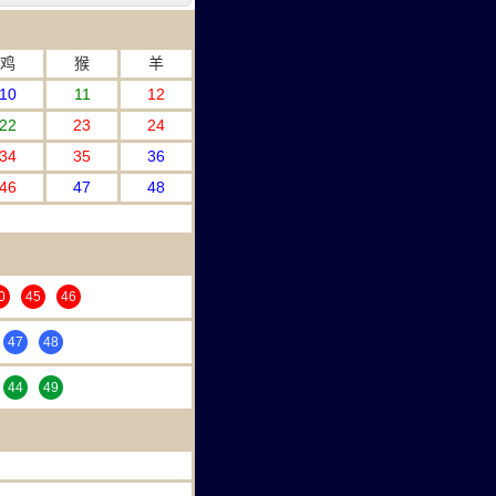
鸡
猴
羊
10
11
12
22
23
24
34
35
36
46
47
48
0
45
46
47
48
44
49