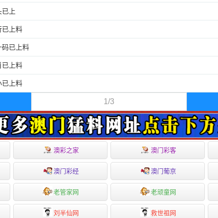
头已上
行已上料
十码已上料
肖已上料
小已上料
1/3
澳彩之家
澳门彩客
澳门彩经
澳门葡京
老管家网
老顽童网
刘半仙网
救世祖网