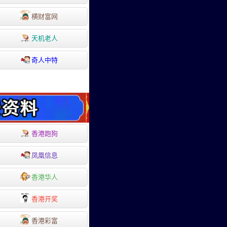
横财富网
天机老人
奇人中特
香港跑狗
凤凰信息
香港华人
香港开奖
香港彩富