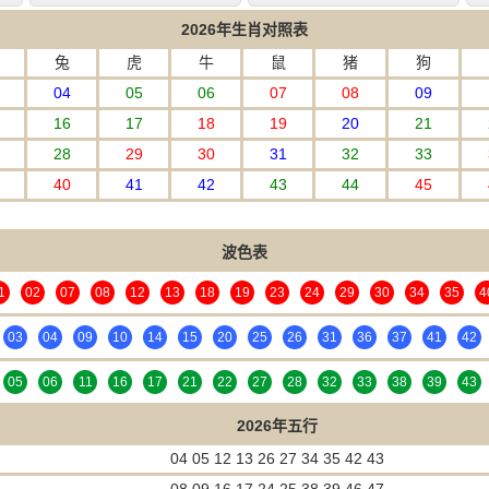
2026年生肖对照表
兔
虎
牛
鼠
猪
狗
04
05
06
07
08
09
16
17
18
19
20
21
28
29
30
31
32
33
40
41
42
43
44
45
波色表
1
02
07
08
12
13
18
19
23
24
29
30
34
35
4
03
04
09
10
14
15
20
25
26
31
36
37
41
42
05
06
11
16
17
21
22
27
28
32
33
38
39
43
2026年五行
04 05 12 13 26 27 34 35 42 43
08 09 16 17 24 25 38 39 46 47