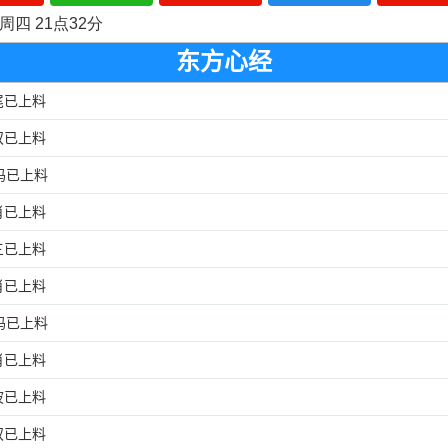
东方心经
尾已上料
双已上料
0码已上料
肖已上料
三已上料
肖已上料
0码已上料
肖已上料
波已上料
双已上料