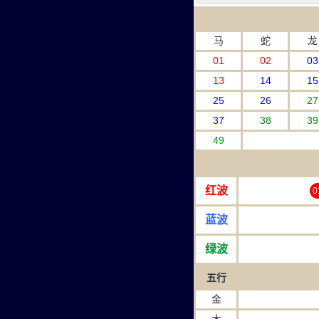
马
蛇
龙
01
02
03
13
14
15
25
26
27
37
38
39
49
红波
0
蓝波
绿波
五行
金
木