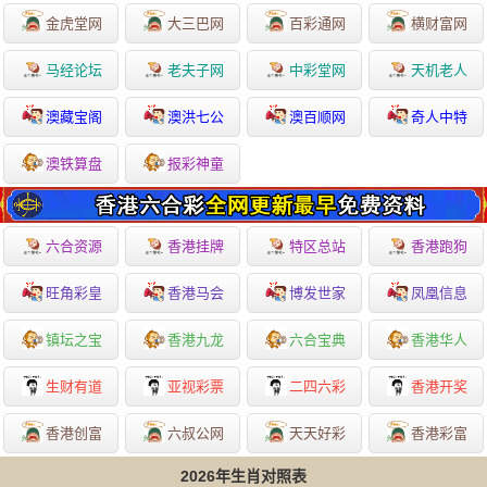
金虎堂网
大三巴网
百彩通网
横财富网
马经论坛
老夫子网
中彩堂网
天机老人
澳藏宝阁
澳洪七公
澳百顺网
奇人中特
澳铁算盘
报彩神童
六合资源
香港挂牌
特区总站
香港跑狗
旺角彩皇
香港马会
博发世家
凤凰信息
镇坛之宝
香港九龙
六合宝典
香港华人
生财有道
亚视彩票
二四六彩
香港开奖
香港创富
六叔公网
天天好彩
香港彩富
2026年生肖对照表