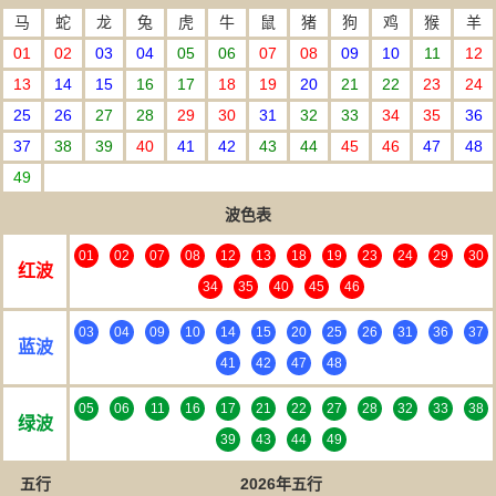
马
蛇
龙
兔
虎
牛
鼠
猪
狗
鸡
猴
羊
01
02
03
04
05
06
07
08
09
10
11
12
13
14
15
16
17
18
19
20
21
22
23
24
25
26
27
28
29
30
31
32
33
34
35
36
37
38
39
40
41
42
43
44
45
46
47
48
49
波色表
01
02
07
08
12
13
18
19
23
24
29
30
红波
34
35
40
45
46
03
04
09
10
14
15
20
25
26
31
36
37
蓝波
41
42
47
48
05
06
11
16
17
21
22
27
28
32
33
38
绿波
39
43
44
49
五行
2026年五行