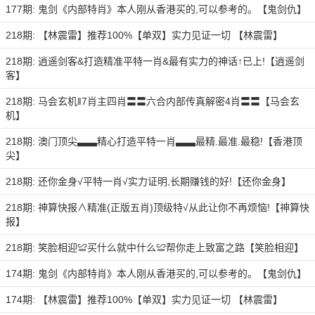
177期: 鬼剑《内部特肖》本人刚从香港买的,可以参考的。【鬼剑仇】
218期: 【林震雷】推荐100%【单双】实力见证一切 【林震雷】
218期: 逍遥剑客&打造精准平特一肖&最有实力的神话↑已上!【逍遥剑
客】
218期: 马会玄机‖7肖主四肖〓〓六合内部传真解密4肖〓〓【马会玄
机】
218期: 澳门顶尖▃▃精心打造平特一肖▃▃最精.最准.最稳!【香港顶
尖】
218期: 还你金身√平特一肖√实力证明,长期赚钱的好!【还你金身】
218期: 神算快报∧精准(正版五肖)顶级特√从此让你不再烦恼!【神算快
报】
218期: 笑脸相迎≌买什么就中什么≌帮你走上致富之路【笑脸相迎】
174期: 鬼剑《内部特肖》本人刚从香港买的,可以参考的。【鬼剑仇】
174期: 【林震雷】推荐100%【单双】实力见证一切 【林震雷】