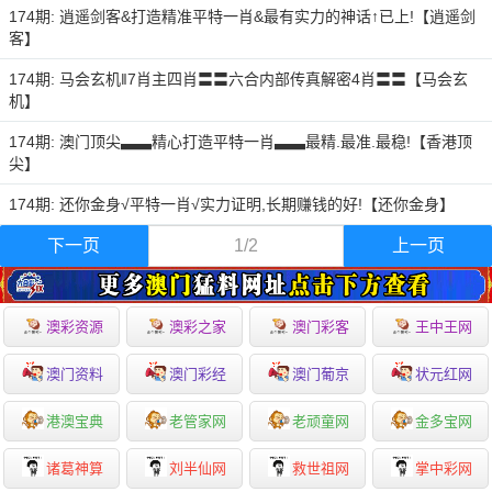
174期: 逍遥剑客&打造精准平特一肖&最有实力的神话↑已上!【逍遥剑
客】
174期: 马会玄机‖7肖主四肖〓〓六合内部传真解密4肖〓〓【马会玄
机】
174期: 澳门顶尖▃▃精心打造平特一肖▃▃最精.最准.最稳!【香港顶
尖】
174期: 还你金身√平特一肖√实力证明,长期赚钱的好!【还你金身】
下一页
1/2
上一页
澳彩资源
澳彩之家
澳门彩客
王中王网
澳门资料
澳门彩经
澳门葡京
状元红网
港澳宝典
老管家网
老顽童网
金多宝网
诸葛神算
刘半仙网
救世祖网
掌中彩网