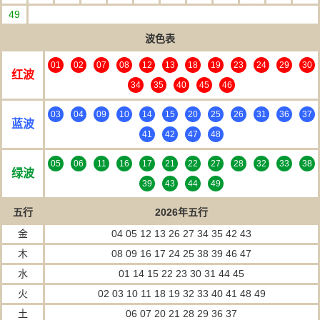
49
波色表
01
02
07
08
12
13
18
19
23
24
29
30
红波
34
35
40
45
46
03
04
09
10
14
15
20
25
26
31
36
37
蓝波
41
42
47
48
05
06
11
16
17
21
22
27
28
32
33
38
绿波
39
43
44
49
五行
2026年五行
金
04 05 12 13 26 27 34 35 42 43
木
08 09 16 17 24 25 38 39 46 47
水
01 14 15 22 23 30 31 44 45
火
02 03 10 11 18 19 32 33 40 41 48 49
土
06 07 20 21 28 29 36 37