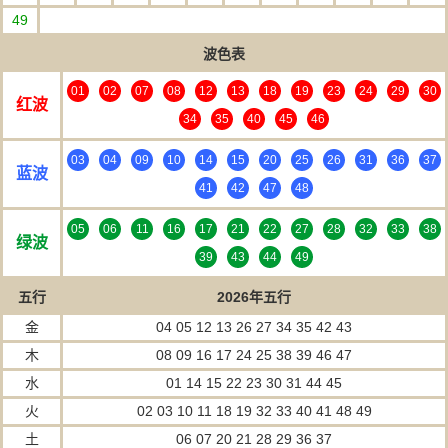
49
波色表
01
02
07
08
12
13
18
19
23
24
29
30
红波
34
35
40
45
46
03
04
09
10
14
15
20
25
26
31
36
37
蓝波
41
42
47
48
05
06
11
16
17
21
22
27
28
32
33
38
绿波
39
43
44
49
五行
2026年五行
金
04 05 12 13 26 27 34 35 42 43
木
08 09 16 17 24 25 38 39 46 47
水
01 14 15 22 23 30 31 44 45
火
02 03 10 11 18 19 32 33 40 41 48 49
土
06 07 20 21 28 29 36 37