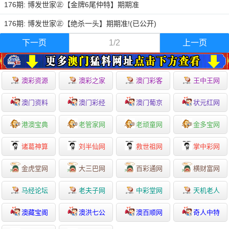
176期: 博发世家㊣【金牌6尾仲特】期期准
176期: 博发世家㊣【绝杀一头】期期准!(已公开)
下一页
1/2
上一页
澳彩资源
澳彩之家
澳门彩客
王中王网
澳门资料
澳门彩经
澳门葡京
状元红网
港澳宝典
老管家网
老顽童网
金多宝网
诸葛神算
刘半仙网
救世祖网
掌中彩网
金虎堂网
大三巴网
百彩通网
横财富网
马经论坛
老夫子网
中彩堂网
天机老人
澳藏宝阁
澳洪七公
澳百顺网
奇人中特