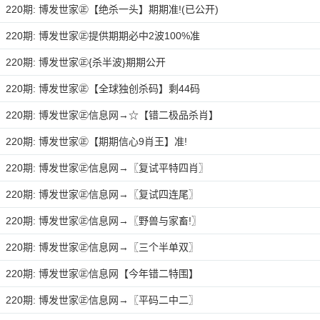
220期: 博发世家㊣【绝杀一头】期期准!(已公开)
220期: 博发世家㊣提供期期必中2波100%准
220期: 博发世家㊣{杀半波}期期公开
220期: 博发世家㊣【全球独创杀码】剩44码
220期: 博发世家㊣信息网→☆【错二极品杀肖】
220期: 博发世家㊣【期期信心9肖王】准!
220期: 博发世家㊣信息网→〖复试平特四肖〗
220期: 博发世家㊣信息网→〖复试四连尾〗
220期: 博发世家㊣信息网→〖野兽与家畜!〗
220期: 博发世家㊣信息网→〖三个半单双〗
220期: 博发世家㊣信息网【今年错二特围】
220期: 博发世家㊣信息网→〖平码二中二〗