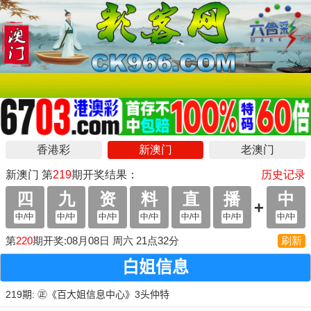
白姐信息
219期: ㊣《百大姐信息中心》3头仲特