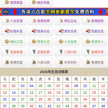
澳铁算盘
报彩神童
六合资源
香港挂牌
特区总站
香港跑狗
旺角彩皇
香港马会
博发世家
凤凰信息
镇坛之宝
香港九龙
六合宝典
香港华人
生财有道
亚视彩票
二四六彩
香港开奖
香港创富
六叔公网
天天好彩
香港彩富
2026年生肖对照表
马
蛇
龙
兔
虎
牛
鼠
猪
狗
鸡
猴
羊
01
02
03
04
05
06
07
08
09
10
11
12
13
14
15
16
17
18
19
20
21
22
23
24
25
26
27
28
29
30
31
32
33
34
35
36
37
38
39
40
41
42
43
44
45
46
47
48