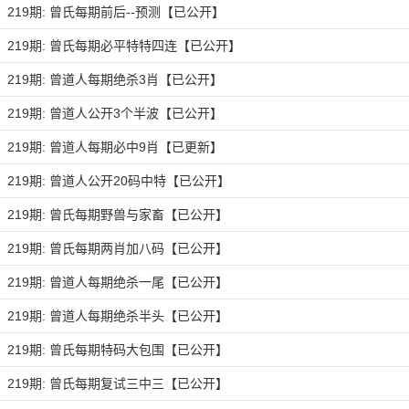
219期: 曾氏每期前后--预测【已公开】
219期: 曾氏每期必平特特四连【已公开】
219期: 曾道人每期绝杀3肖【已公开】
219期: 曾道人公开3个半波【已公开】
219期: 曾道人每期必中9肖【已更新】
219期: 曾道人公开20码中特【已公开】
219期: 曾氏每期野兽与家畜【已公开】
219期: 曾氏每期两肖加八码【已公开】
219期: 曾道人每期绝杀一尾【已公开】
219期: 曾道人每期绝杀半头【已公开】
219期: 曾氏每期特码大包围【已公开】
219期: 曾氏每期复试三中三【已公开】