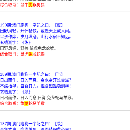
综合取肖：鼠牛
虎
猴狗猪
190期:澳门跑狗一字記之曰：【度】
田野风轻，开怀畅饮。或逢天上或人间。
尘沙作席，岁月堪磨。山行水宿不知远。
玄機測字：《练》
田野风轻，野兽:鼠虎兔龙蛇猴。
综合取肖：鼠虎
兔
龙蛇猴
189期:澳门跑狗一字記之曰：【当】
日出而作，日入而息。身水身汗誰賞識？
不識抬舉，自食其力。搵食艱難蠢到極！
玄機測字：《颇》
日出而作，日入而息,日肖:兔龙蛇马羊猴。
综合取肖：兔
龙
蛇马羊猴
187期:澳门跑狗一字記之曰：【羡】
全無本事，臨淵羡魚。退而結網費心思？