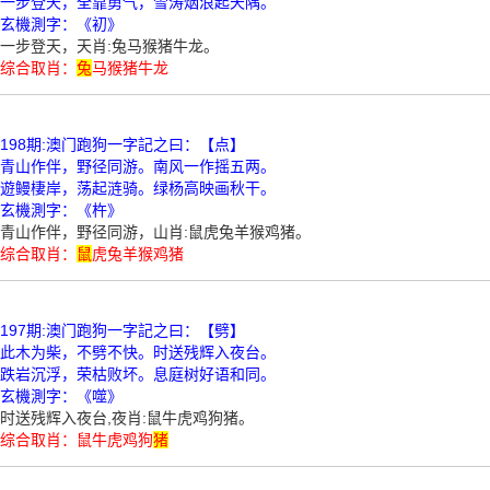
一步登天，全靠勇气，雪涛烟浪起天隅。
玄機測字：《初》
一步登天，天肖:兔马猴猪牛龙。
综合取肖：
兔
马猴猪牛龙
198期:澳门跑狗一字記之曰：【点】
青山作伴，野径同游。南风一作摇五两。
遊鳗棲岸，荡起涟骑。绿杨高映画秋干。
玄機測字：《杵》
青山作伴，野径同游，山肖:鼠虎兔羊猴鸡猪。
综合取肖：
鼠
虎兔羊猴鸡猪
197期:澳门跑狗一字記之曰：【劈】
此木为柴，不劈不快。时送残辉入夜台。
跌岩沉浮，荣枯败坏。息庭树好语和同。
玄機測字：《噬》
时送残辉入夜台,夜肖:鼠牛虎鸡狗猪。
综合取肖：鼠牛虎鸡狗
猪