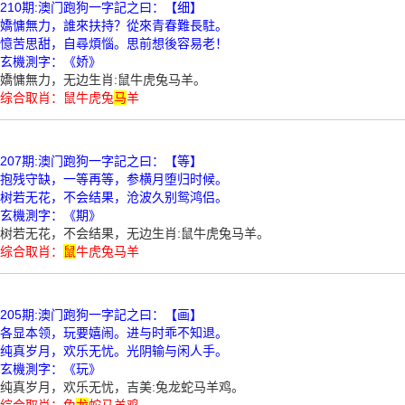
210期:澳门跑狗一字記之曰：【细】
嬌慵無力，誰來扶持？從來青春難長駐。
憶苦思甜，自尋煩惱。思前想後容易老！
玄機測字：《娇》
嬌慵無力，无边生肖:鼠牛虎兔马羊。
综合取肖：鼠牛虎兔
马
羊
207期:澳门跑狗一字記之曰：【等】
抱残守缺，一等再等，参横月堕归时候。
树若无花，不会结果，沧波久别鸳鸿侣。
玄機測字：《期》
树若无花，不会结果，无边生肖:鼠牛虎兔马羊。
综合取肖：
鼠
牛虎兔马羊
205期:澳门跑狗一字記之曰：【画】
各显本领，玩要嬉闹。进与时乖不知退。
纯真岁月，欢乐无忧。光阴输与闲人手。
玄機測字：《玩》
纯真岁月，欢乐无忧，吉美:兔龙蛇马羊鸡。