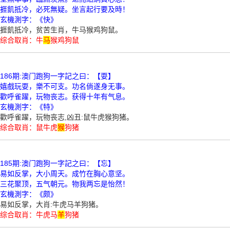
捱飢抵冷，必死無疑。坐言起行要及時！
玄機測字：《快》
捱飢抵冷，贫苦生肖，牛马猴鸡狗鼠。
综合取肖：牛
马
猴鸡狗鼠
186期:澳门跑狗一字記之曰：【耍】
嬉戲玩耍，樂不可支。功名倘遂身无事。
歡呼雀躍，玩物丧志。获得十年有气息。
玄機測字：《特》
歡呼雀躍，玩物丧志,凶丑:鼠牛虎猴狗猪。
综合取肖：鼠牛虎
猴
狗猪
185期:澳门跑狗一字記之曰：【忘】
易如反掌，大小周天。成竹在胸心意坚。
三花聚顶，五气朝元。物我两忘是怡然！
玄機測字：《颇》
易如反掌，大肖:牛虎马羊狗猪。
综合取肖：牛虎马
羊
狗猪