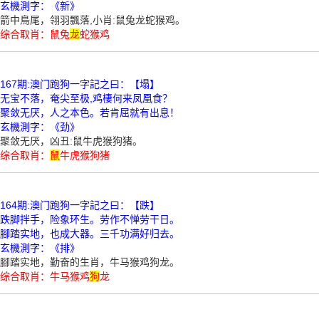
玄機測字：《新》
箭中鳥尾，翎羽飄落,小肖:鼠兔龙蛇猴鸡。
综合取肖：鼠兔
龙
蛇猴鸡
167期:澳门跑狗一字記之曰：【塌】
无宝不落，奄尖至极,鸡棲何来凤凰食？
聚敛无厌，人之本色。若肯屈就有出息！
玄機測字：《劲》
聚敛无厌，凶丑:鼠牛虎猴狗猪。
综合取肖：
鼠
牛虎猴狗猪
164期:澳门跑狗一字記之曰：【跌】
跌脚拌手，险象环生。劳作不惮劳干日。
腳踏实地，也成大器。三千功满好归去。
玄機測字：《排》
腳踏实地，勤奋的生肖，牛马猴鸡狗龙。
综合取肖：牛马猴鸡
狗
龙