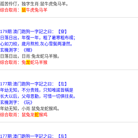
孤苦伶仃，独字生肖:鼠牛虎兔马羊。
综合取肖：
鼠
牛虎兔马羊
179期:澳门跑狗一字記之曰：【穿】
日落日出，年復一年，粗了暑寒粗布襦；
心如刀絞，歲月熬煎,灰心雪鬓两凄然。
玄機測字：《帽》
日落日出，日肖:兔龙蛇马羊猴。
综合取肖：兔
龙
蛇马羊猴
177期:澳门跑狗一字記之曰：【左】
年幼无知，不分贵贱，只知唯諾皆稱是
长大以后，父母恩勤，可惜一切俱往矣。
玄機測字：《玩》
年幼无知，小肖:鼠兔龙蛇猴鸡。
综合取肖：鼠兔龙
蛇
猴鸡
177期:澳门跑狗一字記之曰：【左】