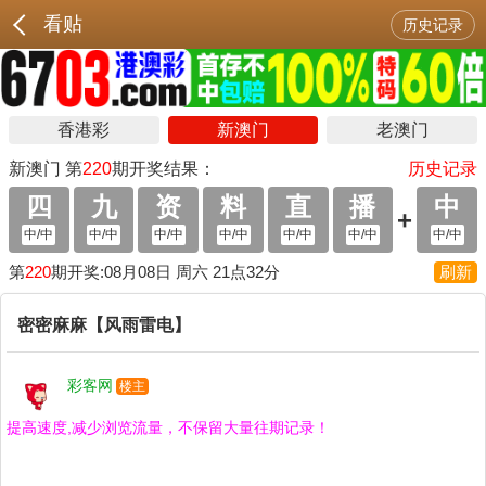
看贴
历史记录
密密麻麻【风雨雷电】
彩客网
楼主
提高速度,减少浏览流量，不保留大量往期记录！