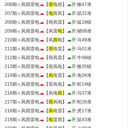
206期
☼
风雨雷电
☁
【
雷
电雨】
☁
开:猴47准
207期
☼
风雨雷电
☁
【
电
雨风】
☁
开:鼠31准
208期
☼
风雨雷电
☁
【雨风雷】
☁
开:鼠19错
209期
☼
风雨雷电
☁
【风雷
电
】
☁
开:猪08准
210期
☼
风雨雷电
☁
【风
雨
电】
☁
开:马49准
211期
☼
风雨雷电
☁
【
雨
电雷】
☁
开:马01准
212期
☼
风雨雷电
☁
【雨风雷】
☁
开:牛06错
213期
☼
风雨雷电
☁
【雨风电】
☁
开:猴35错
214期
☼
风雨雷电
☁
【
风
电雷】
☁
开:兔04准
215期
☼
风雨雷电
☁
【雷风电】
☁
开:蛇14错
216期
☼
风雨雷电
☁
【风电
雨
】
☁
开:马37准
217期
☼
风雨雷电
☁
【
雨
风电】
☁
开:蛇26准
218期
☼
风雨雷电
☁
【
风
电雷】
☁
开:虎17准
219期
☼
风雨雷电
☁
【
电
雷雨】
☁
开:鼠43准