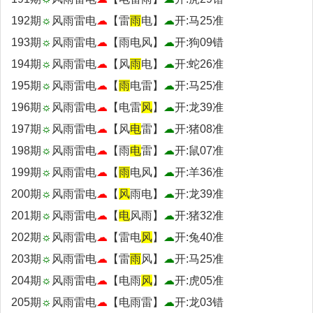
192期
☼
风雨雷电
☁
【雷
雨
电】
☁
开:马25准
193期
☼
风雨雷电
☁
【雨电风】
☁
开:狗09错
194期
☼
风雨雷电
☁
【风
雨
电】
☁
开:蛇26准
195期
☼
风雨雷电
☁
【
雨
电雷】
☁
开:马25准
196期
☼
风雨雷电
☁
【电雷
风
】
☁
开:龙39准
197期
☼
风雨雷电
☁
【风
电
雷】
☁
开:猪08准
198期
☼
风雨雷电
☁
【雨
电
雷】
☁
开:鼠07准
199期
☼
风雨雷电
☁
【
雨
电风】
☁
开:羊36准
200期
☼
风雨雷电
☁
【
风
雨电】
☁
开:龙39准
201期
☼
风雨雷电
☁
【
电
风雨】
☁
开:猪32准
202期
☼
风雨雷电
☁
【雷电
风
】
☁
开:兔40准
203期
☼
风雨雷电
☁
【雷
雨
风】
☁
开:马25准
204期
☼
风雨雷电
☁
【电雨
风
】
☁
开:虎05准
205期
☼
风雨雷电
☁
【电雨雷】
☁
开:龙03错