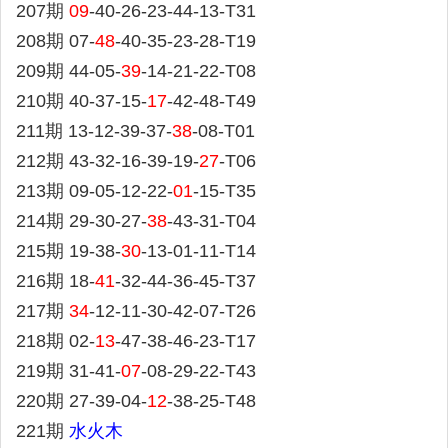
207期
09
-40-26-23-44-13-T31
208期 07-
48
-40-35-23-28-T19
209期 44-05-
39
-14-21-22-T08
210期 40-37-15-
17
-42-48-T49
211期 13-12-39-37-
38
-08-T01
212期 43-32-16-39-19-
27
-T06
213期 09-05-12-22-
01
-15-T35
214期 29-30-27-
38
-43-31-T04
215期 19-38-
30
-13-01-11-T14
216期 18-
41
-32-44-36-45-T37
217期
34
-12-11-30-42-07-T26
218期 02-
13
-47-38-46-23-T17
219期 31-41-
07
-08-29-22-T43
220期 27-39-04-
12
-38-25-T48
221期
水火木