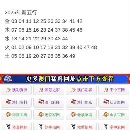
2025年新五行
金 03 04 11 12 25 26 33 34 41 42
木 07 08 15 16 23 24 37 38 45 46
水 13 14 21 22 29 30 43 44
火 01 02 09 10 17 18 31 32 39 40 47 48
土 05 06 19 20 27 28 35 36 49
澳彩资源
澳彩之家
澳门彩客
王中王网
澳门资料
澳门彩经
澳门葡京
状元红网
港澳宝典
老管家网
老顽童网
金多宝网
诸葛神算
刘半仙网
救世祖网
掌中彩网