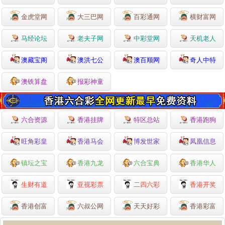
金虎堂网
大三巴网
百彩通网
横财富网
马经论坛
老夫子网
中彩堂网
天机老人
澳藏宝阁
澳洪七公
澳百顺网
奇人中特
澳铁算盘
报彩神童
六合资源
香港挂牌
特区总站
香港跑狗
旺角彩皇
香港马会
博发世家
凤凰信息
镇坛之宝
香港九龙
六合宝典
香港华人
生财有道
亚视彩票
二四六彩
香港开奖
香港创富
六叔公网
天天好彩
香港彩富