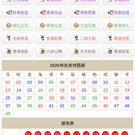
旺角彩皇
香港马会
博发世家
凤凰信息
镇坛之宝
香港九龙
六合宝典
香港华人
生财有道
亚视彩票
二四六彩
香港开奖
香港创富
六叔公网
天天好彩
香港彩富
2026年生肖对照表
马
蛇
龙
兔
虎
牛
鼠
猪
狗
鸡
猴
羊
01
02
03
04
05
06
07
08
09
10
11
12
13
14
15
16
17
18
19
20
21
22
23
24
25
26
27
28
29
30
31
32
33
34
35
36
37
38
39
40
41
42
43
44
45
46
47
48
49
波色表
01
02
07
08
12
13
18
19
23
24
29