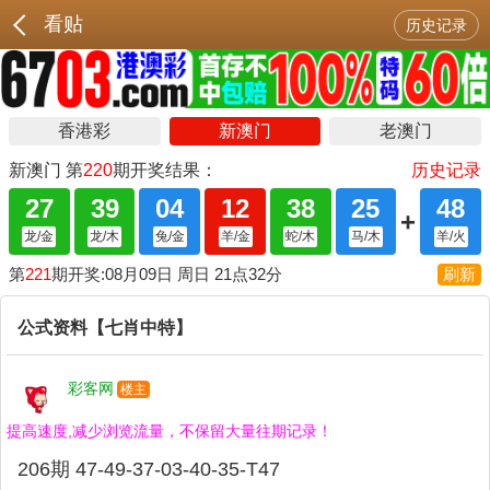
看贴
历史记录
公式资料【七肖中特】
彩客网
楼主
提高速度,减少浏览流量，不保留大量往期记录！
206期 47-49-37-03-40-35-T47