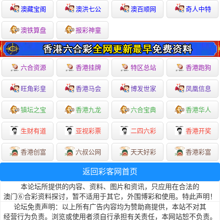
澳藏宝阁
澳洪七公
澳百顺网
奇人中特
澳铁算盘
报彩神童
六合资源
香港挂牌
特区总站
香港跑狗
旺角彩皇
香港马会
博发世家
凤凰信息
镇坛之宝
香港九龙
六合宝典
香港华人
生财有道
亚视彩票
二四六彩
香港开奖
香港创富
六叔公网
天天好彩
香港彩富
返回彩客网首页
本论坛所提供的内容、资料、图片和资讯，只应用在合法的
澳门⑥合彩资料探讨，暂不适用于其它，外围博彩和使用。特此声明！
论坛免责声明：以上所有广告内容均为赞助商提供，本站不对其
经营行为负责。浏览或使用者须自行承担有关责任，本网站恕不负责。