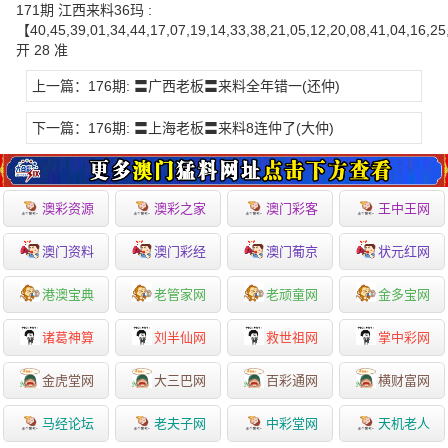
171期 江西来料36玛 :
【40,45,39,01,34,44,17,07,19,14,33,38,21,05,12,20,08,41,04,16,25,
开 28 准
上一篇：
176期: 〓广西老板〓来料全年错一(还仲)
下一篇：
176期: 〓上海老板〓来料8连仲了(大仲)
澳彩资源
澳彩之家
澳门彩客
王中王网
澳门资料
澳门彩经
澳门葡京
状元红网
港澳宝典
老管家网
老顽童网
金多宝网
诸葛神算
刘半仙网
救世祖网
掌中彩网
金虎堂网
大三巴网
百彩通网
横财富网
马经论坛
老夫子网
中彩堂网
天机老人