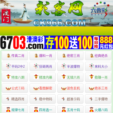
传真二肖
爆料一肖
绝密三肖
经典绝杀
平码2中2
狂砸两肖
半波爆特
来料大小
特准八期
精准内幕
无错六肖
稳赚一肖
公式①码
看图解密
波色玄机
绝杀三肖
精选四肖
稳中特码
超准⑤码
二字爆特
规律七肖
四肖选一
五肖十码
火爆八码